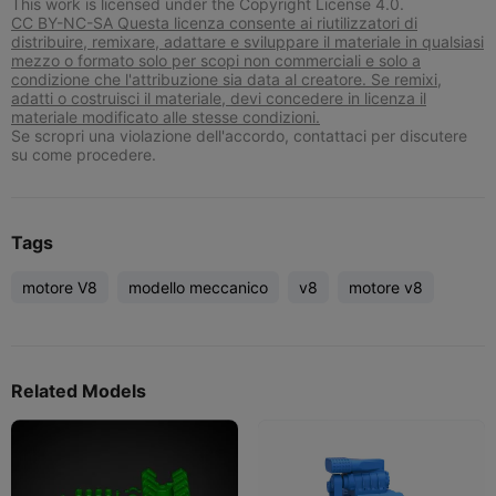
This work is licensed under the Copyright License 4.0.
CC BY-NC-SA Questa licenza consente ai riutilizzatori di
distribuire, remixare, adattare e sviluppare il materiale in qualsiasi
mezzo o formato solo per scopi non commerciali e solo a
condizione che l'attribuzione sia data al creatore. Se remixi,
adatti o costruisci il materiale, devi concedere in licenza il
materiale modificato alle stesse condizioni.
Se scropri una violazione dell'accordo, contattaci per discutere
su come procedere.
Tags
motore V8
modello meccanico
v8
motore v8
Related Models