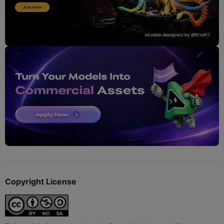
Copyright License