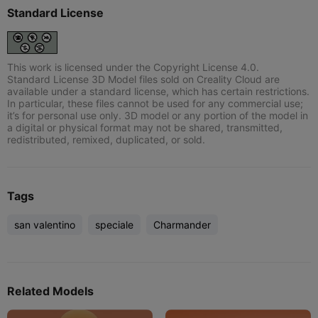
Standard License
This work is licensed under the Copyright License 4.0.
Standard License 3D Model files sold on Creality Cloud are
available under a standard license, which has certain restrictions.
In particular, these files cannot be used for any commercial use;
it’s for personal use only. 3D model or any portion of the model in
a digital or physical format may not be shared, transmitted,
redistributed, remixed, duplicated, or sold.
Tags
san valentino
speciale
Charmander
Related Models