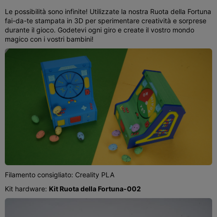
Le possibilità sono infinite! Utilizzate la nostra Ruota della Fortuna
fai-da-te stampata in 3D per sperimentare creatività e sorprese
durante il gioco. Godetevi ogni giro e create il vostro mondo
magico con i vostri bambini!
Filamento consigliato: Creality PLA
Kit hardware:
Kit Ruota della Fortuna-002