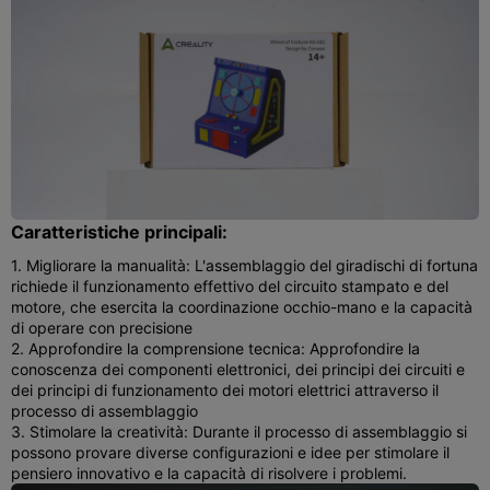
Caratteristiche principali:
1. Migliorare la manualità: L'assemblaggio del giradischi di fortuna
richiede il funzionamento effettivo del circuito stampato e del
motore, che esercita la coordinazione occhio-mano e la capacità
di operare con precisione
2. Approfondire la comprensione tecnica: Approfondire la
conoscenza dei componenti elettronici, dei principi dei circuiti e
dei principi di funzionamento dei motori elettrici attraverso il
processo di assemblaggio
3. Stimolare la creatività: Durante il processo di assemblaggio si
possono provare diverse configurazioni e idee per stimolare il
pensiero innovativo e la capacità di risolvere i problemi.