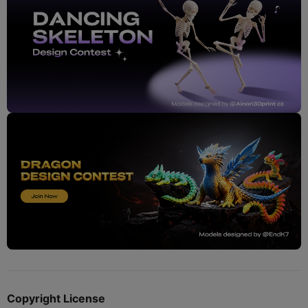
Copyright License