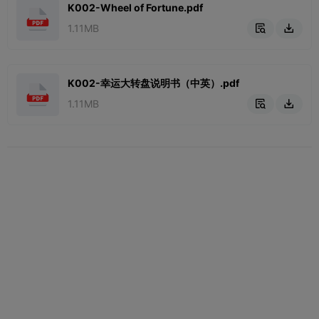
K002-Wheel of Fortune.pdf
1.11MB


K002-幸运大转盘说明书（中英）.pdf
1.11MB

