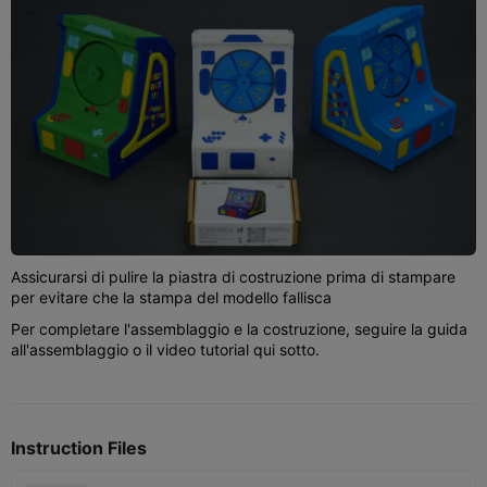
Assicurarsi di pulire la piastra di costruzione prima di stampare
per evitare che la stampa del modello fallisca
Per completare l'assemblaggio e la costruzione, seguire la guida
all'assemblaggio o il video tutorial qui sotto.
Instruction Files