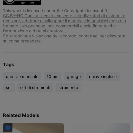
This work is licensed under the Copyright License 4.0.
CC BY-NC Questa licenza consente ai riutilizzatori di distribuire,
remixare, adattare e sviluppare il materiale in qualsiasi mezzo o
formato solo per scopi non commerciali e solo fintanto che
l'attribuzione è data al creatore.,
Se scropri una violazione dell'accordo, contattaci per discutere
su come procedere.
Tags
utensile manuale
10mm
garage
chiave inglese
set
set di strumenti
strumento
Related Models
