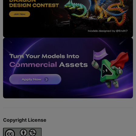
Copyright License