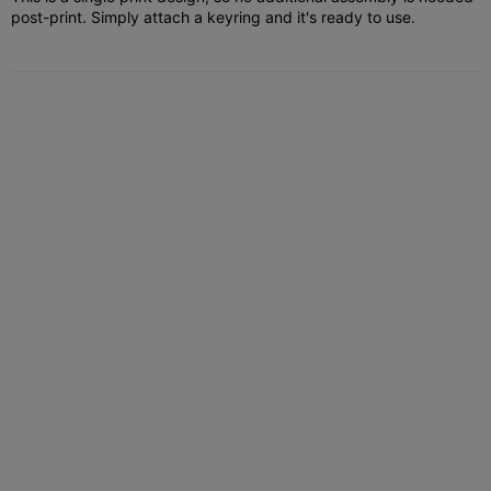
post-print. Simply attach a keyring and it's ready to use.