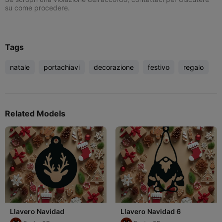
su come procedere.
Tags
natale
portachiavi
decorazione
festivo
regalo
Related Models
Llavero Navidad
Llavero Navidad 6