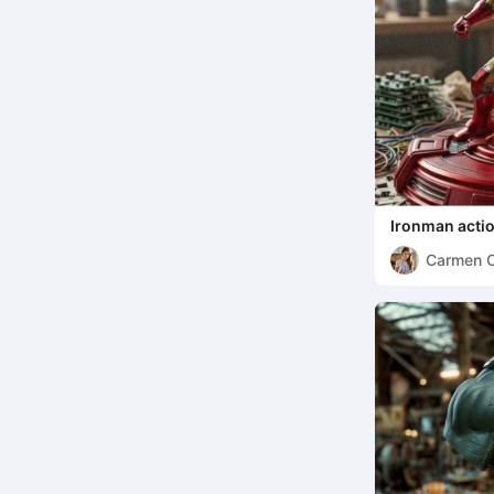
Ironman actio
Carmen 