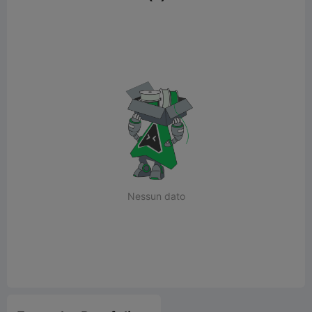
Nessun dato