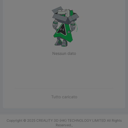
Nessun dato
Tutto caricato
Copyright © 2025 CREALITY 3D (HK) TECHNOLOGY LIMITED All Rights
Reserved.,