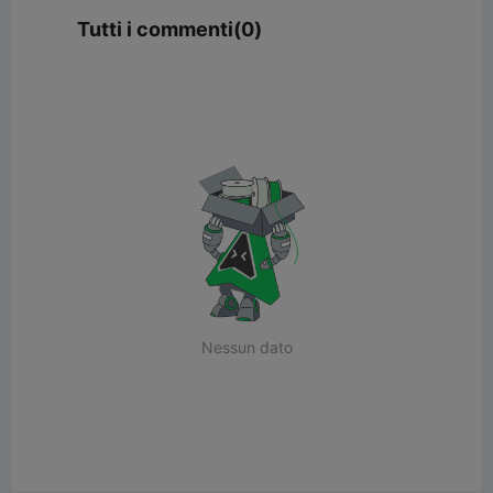
Tutti i commenti(0)
Nessun dato