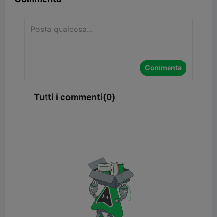
Commenta
Tutti i commenti(0)