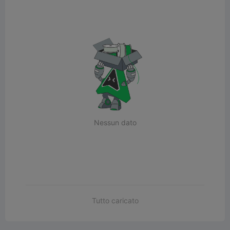
Nessun dato
Tutto caricato