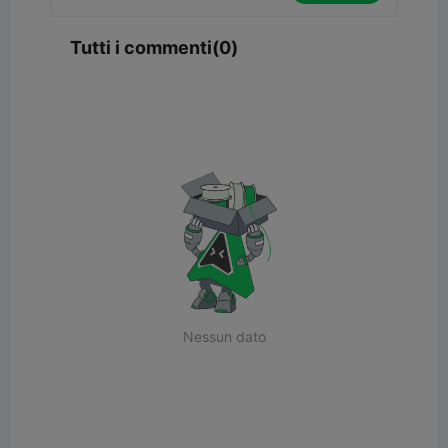
Tutti i commenti(0)
Nessun dato