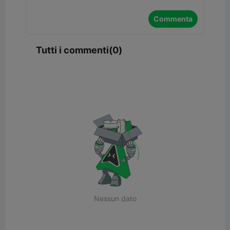
Commenta
Tutti i commenti(0)
Nessun dato