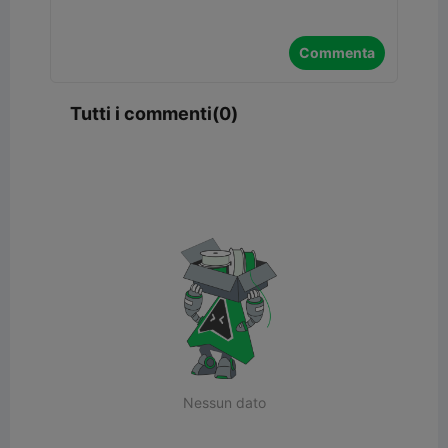
Commenta
Tutti i commenti(0)
Nessun dato