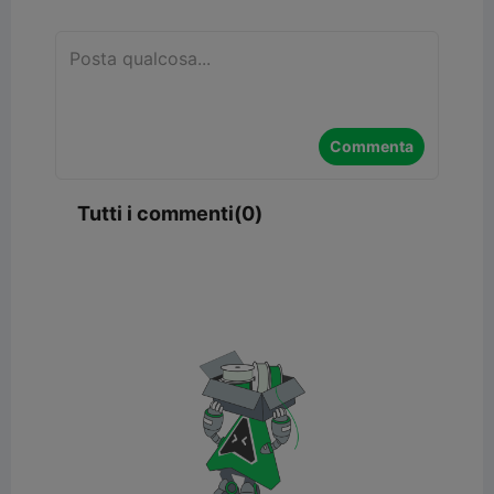
Commenta
Tutti i commenti(0)