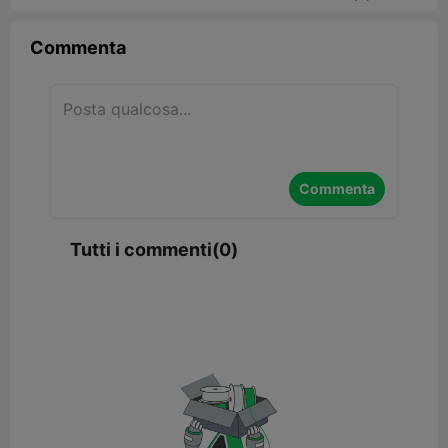
Commenta
Commenta
Tutti i commenti(0)