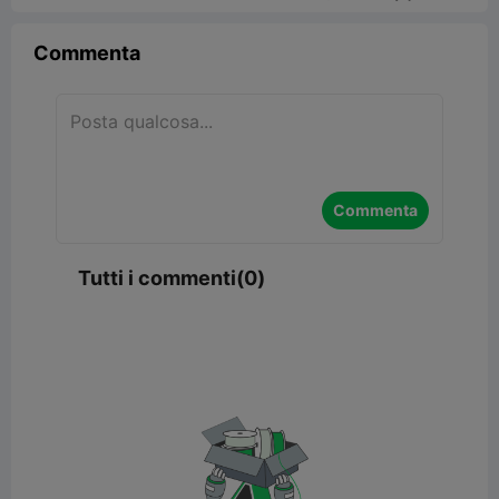
Commenta
Commenta
Tutti i commenti(0)