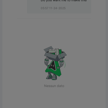
05:57 11-24-2025
Nessun dato