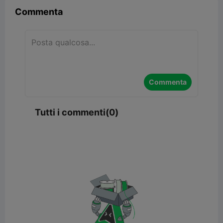
Commenta
Commenta
Tutti i commenti(0)