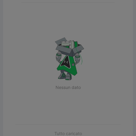
Nessun dato
Tutto caricato