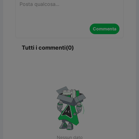
Commenta
Tutti i commenti(0)
Nessun dato