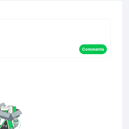
Commenta