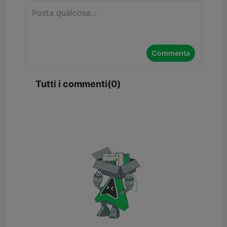
Commenta
Tutti i commenti(0)