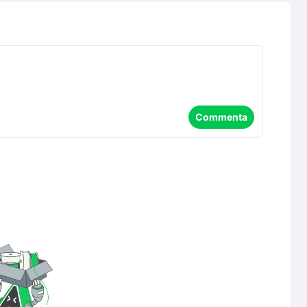
Commenta