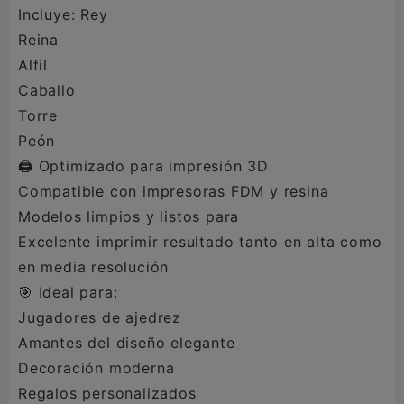
Incluye: Rey
Reina
Alfil
Caballo
Torre
Peón
🖨️ Optimizado para impresión 3D
Compatible con impresoras FDM y resina
Modelos limpios y listos para
Excelente imprimir resultado tanto en alta como
en media resolución
🎯 Ideal para:
Jugadores de ajedrez
Amantes del diseño elegante
Decoración moderna
Regalos personalizados