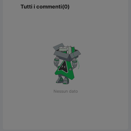
Tutti i commenti(0)
Nessun dato