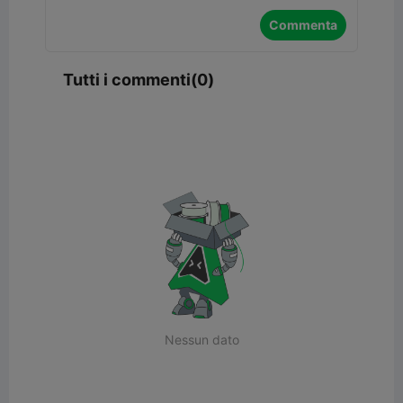
Commenta
Tutti i commenti(0)
Nessun dato