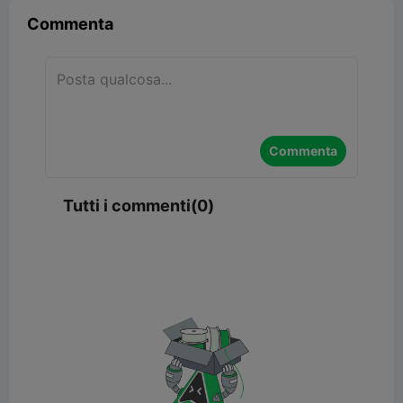
Commenta
Commenta
Tutti i commenti(0)