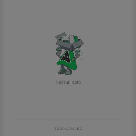
Nessun dato
Tutto caricato