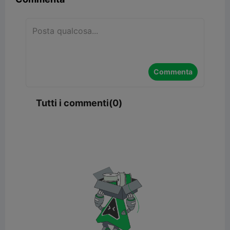
Commenta
Tutti i commenti(0)