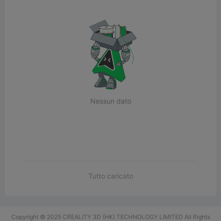
Nessun dato
Tutto caricato
Copyright © 2025 CREALITY 3D (HK) TECHNOLOGY LIMITED All Rights