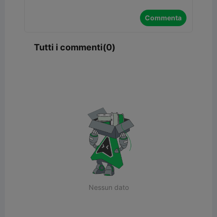
Commenta
Tutti i commenti(0)
Nessun dato