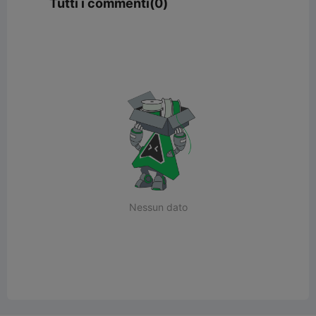
Tutti i commenti(0)
Nessun dato