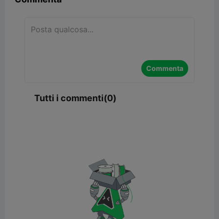
Commenta
Tutti i commenti(0)