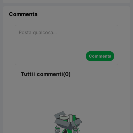
Commenta
Commenta
Tutti i commenti(0)