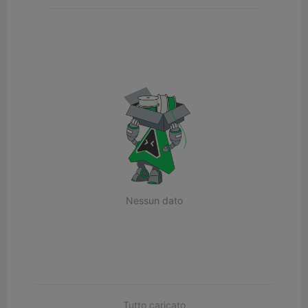
Nessun dato
Tutto caricato