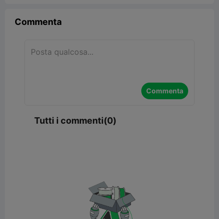
Commenta
Commenta
Tutti i commenti(0)