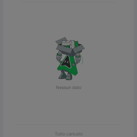
Nessun dato
Tutto caricato