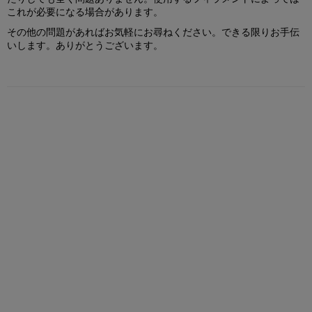
これが必要になる場合があります。
その他の問題があればお気軽にお尋ねください。できる限りお手伝
いします。ありがとうございます。