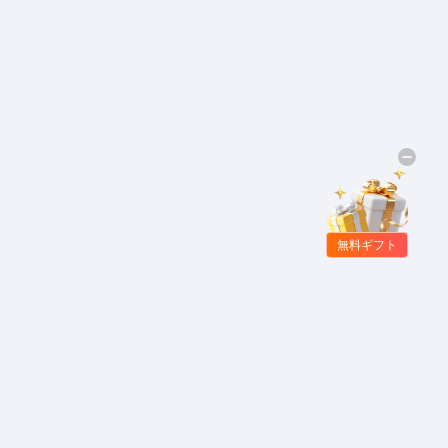
無料ギフト