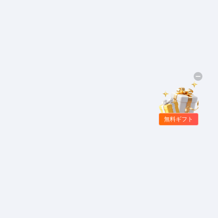
無料ギフト