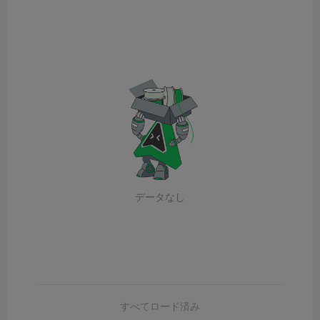
データなし
すべてロード済み