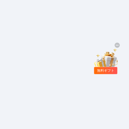
無料ギフト