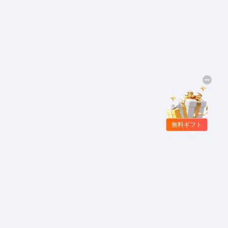
無料ギフト