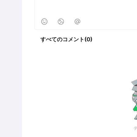



すべてのコメント(0)