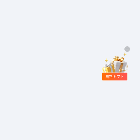
無料ギフト