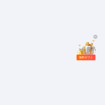
無料ギフト