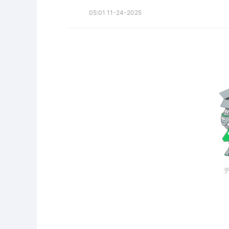
05:01 11-24-2025