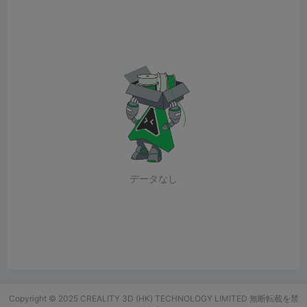
データなし
Copyright © 2025 CREALITY 3D (HK) TECHNOLOGY LIMITED 無断転載を禁