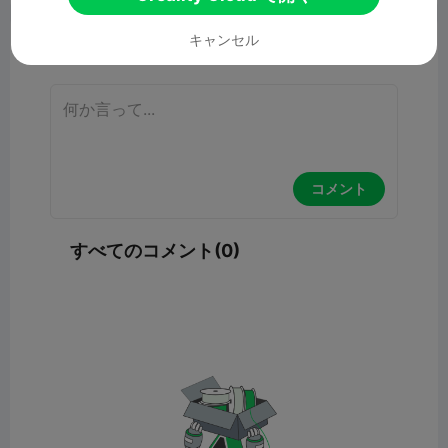
キャンセル
コメント
コメント
すべてのコメント(0)