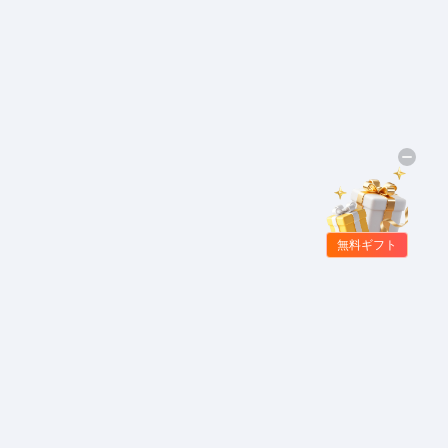
無料ギフト