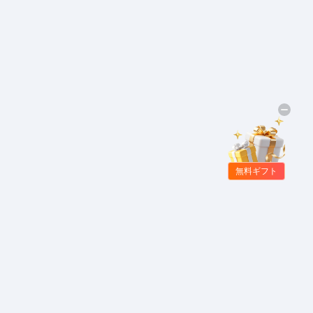
無料ギフト