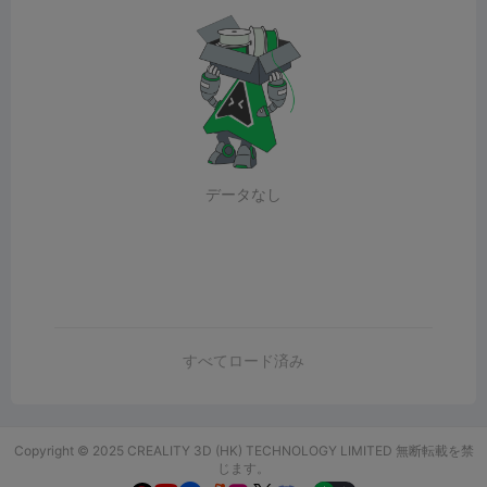
データなし
すべてロード済み
Copyright © 2025 CREALITY 3D (HK) TECHNOLOGY LIMITED 無断転載を禁
じます。